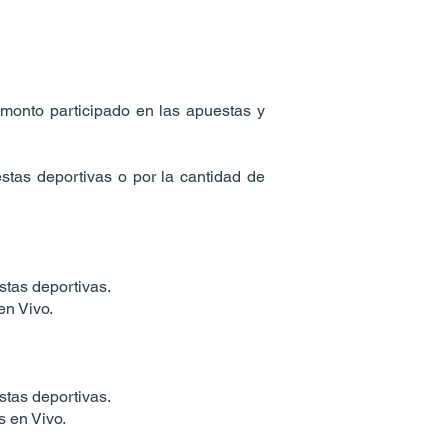
monto participado en las apuestas y
stas deportivas o por la cantidad de
stas deportivas.
en Vivo.
stas deportivas.
s en Vivo.