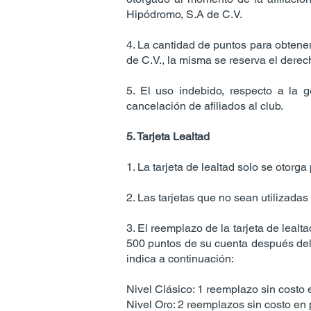
Hipódromo, S.A de C.V.
4. La cantidad de puntos para obten
de C.V., la misma se reserva el derech
5. El uso indebido, respecto a la 
cancelación de afiliados al club.
5. Tarjeta Lealtad
1. La tarjeta de lealtad solo se otorga
2. Las tarjetas que no sean utilizada
3. El reemplazo de la tarjeta de lealt
500 puntos de su cuenta después del
indica a continuación:
Nivel Clásico: 1 reemplazo sin costo
Nivel Oro: 2 reemplazos sin costo en