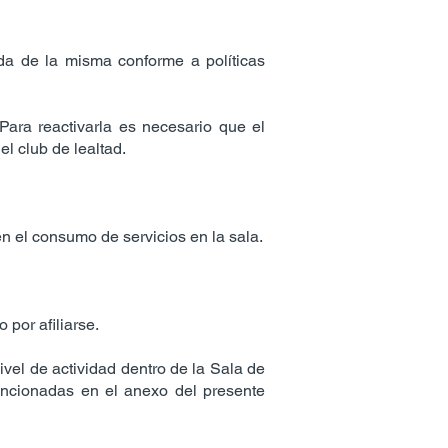
ida de la misma conforme a políticas
 Para reactivarla es necesario que el
l club de lealtad.
en el consumo de servicios en la sala.
 por afiliarse.
ivel de actividad dentro de la Sala de
ncionadas en el anexo del presente