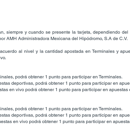
, siempre y cuando se presente la tarjeta, dependiendo del 
 por AMH Administradora Mexicana del Hipódromo, S.A de C.V.
 acuerdo al nivel y la cantidad apostada en Terminales y apue
vo.
nales, podrá obtener 1 punto para participar en Terminales.
tas deportivas, podrá obtener 1 punto para participar en apue
tas en vivo podrá obtener 1 punto para participar en apuestas 
nales, podrá obtener 1 punto para participar en Terminales.
tas deportivas, podrá obtener 1 punto para participar en apue
estas en vivo podrá obtener 1 punto para participar en apuesta