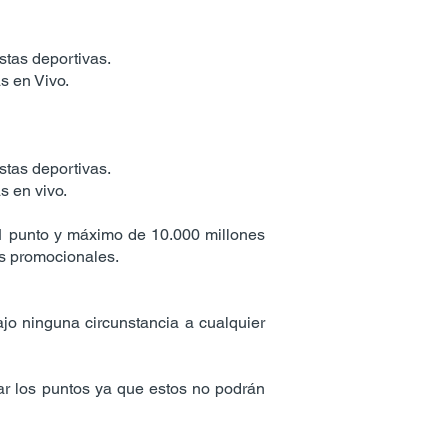
stas deportivas.
s en Vivo.
stas deportivas.
s en vivo.
1 punto y máximo de 10.000 millones
as promocionales.
ajo ninguna circunstancia a cualquier
lizar los puntos ya que estos no podrán