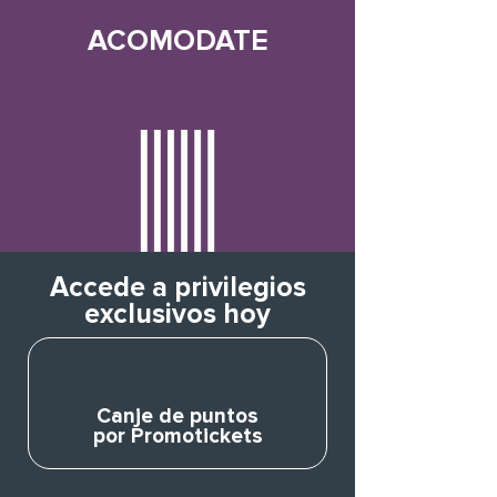
ACOMODATE
Accede a privilegios
exclusivos hoy
Canje de puntos
por Promotickets