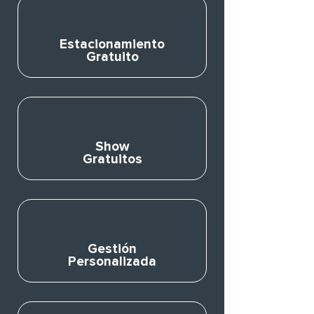
Estacionamiento
Gratuito
Show
Gratuitos
Gestión
Personalizada