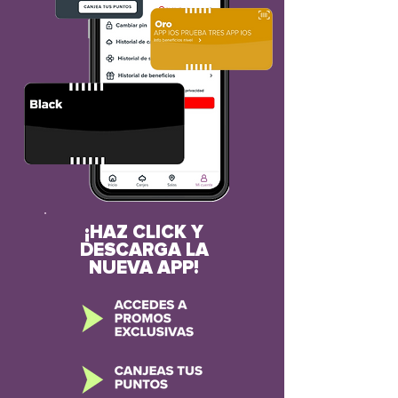
¡HAZ CLICK Y
DESCARGA LA
NUEVA APP!