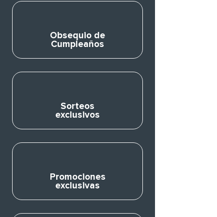
Obsequio de
Cumpleaños
Sorteos
exclusivos
Promociones
exclusivas